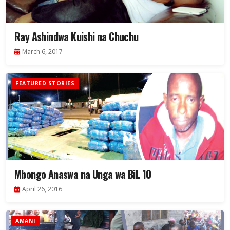
Ray Ashindwa Kuishi na Chuchu
March 6, 2017
FEATURED STORIES
Mbongo Anaswa na Unga wa Bil. 10
April 26, 2016
AMANI