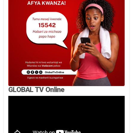
GLOBAL TV Online