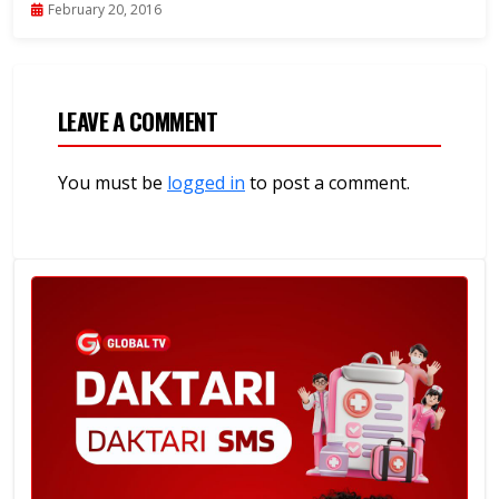
February 20, 2016
LEAVE A COMMENT
You must be
logged in
to post a comment.