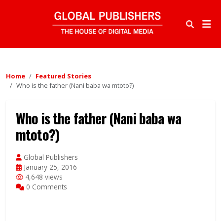
Home
Featured Stories
Who is the father (Nani baba wa mtoto?)
Who is the father (Nani baba wa
mtoto?)
Global Publishers
January 25, 2016
4,648 views
0 Comments