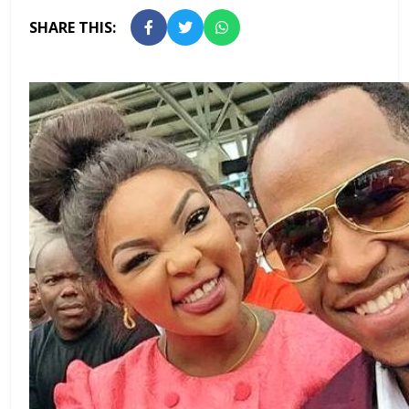
SHARE THIS: