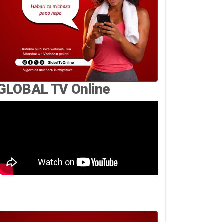
GLOBAL TV Online