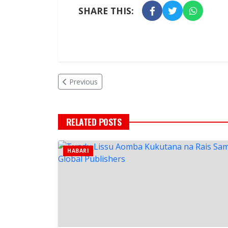
SHARE THIS:
Previous
RELATED POSTS
HABARI