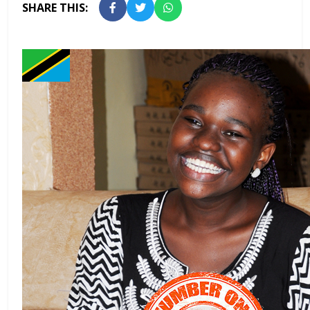
SHARE THIS: