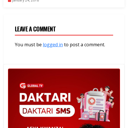
January 24, 2018
LEAVE A COMMENT
You must be
logged in
to post a comment.