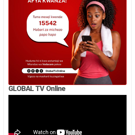
GLOBAL TV Online