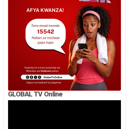
GLOBAL TV Online