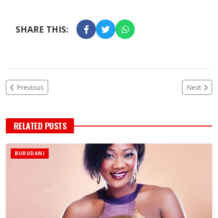
SHARE THIS:
Previous
Next
RELATED POSTS
BURUDANI