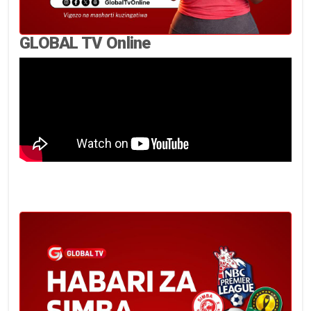
GLOBAL TV Online