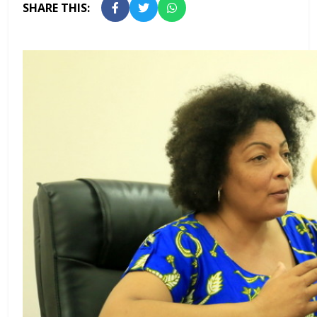
SHARE THIS: