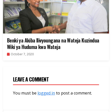
Benki ya Akiba Ilivyoungana na Wateja Kuzindua
Wiki ya Huduma kwa Wateja
October 7, 2020
LEAVE A COMMENT
You must be
logged in
to post a comment.