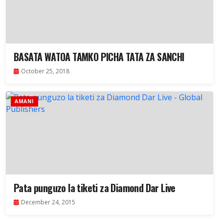
BASATA WATOA TAMKO PICHA TATA ZA SANCHI
October 25, 2018
AMANI
Pata punguzo la tiketi za Diamond Dar Live
December 24, 2015