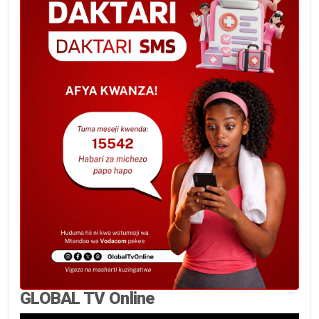
GLOBAL TV Online