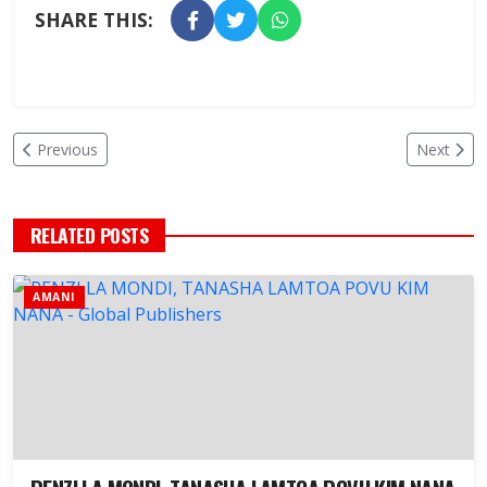
SHARE THIS:
Previous
Next
RELATED POSTS
AMANI