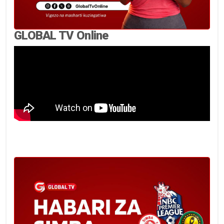
GLOBAL TV Online