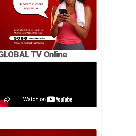
GLOBAL TV Online