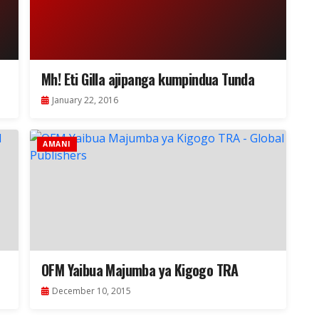
Mh! Eti Gilla ajipanga kumpindua Tunda
January 22, 2016
AMANI
OFM Yaibua Majumba ya Kigogo TRA
December 10, 2015