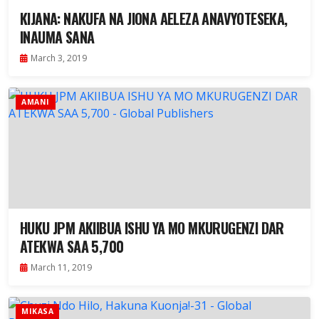
KIJANA: NAKUFA NA JIONA AELEZA ANAVYOTESEKA,
INAUMA SANA
March 3, 2019
AMANI
HUKU JPM AKIIBUA ISHU YA MO MKURUGENZI DAR
ATEKWA SAA 5,700
March 11, 2019
MIKASA