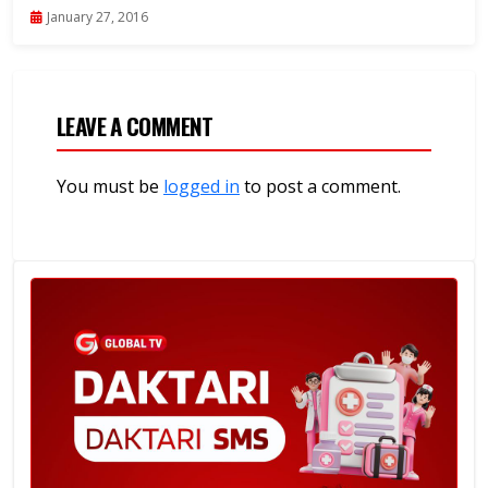
January 27, 2016
LEAVE A COMMENT
You must be
logged in
to post a comment.