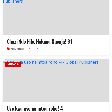
Chuzi Ndo Hilo, Hakuna Kuonja!-31
November 27, 2015
MIKASA
Uso kwa uso na mtoa roho!-4