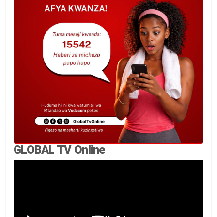
GLOBAL TV Online