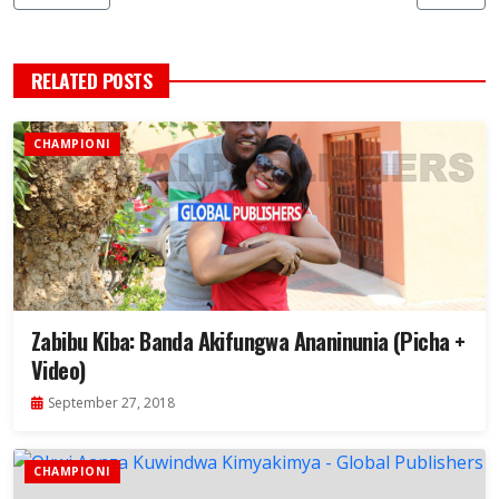
RELATED POSTS
CHAMPIONI
Zabibu Kiba: Banda Akifungwa Ananinunia (Picha +
Video)
September 27, 2018
CHAMPIONI