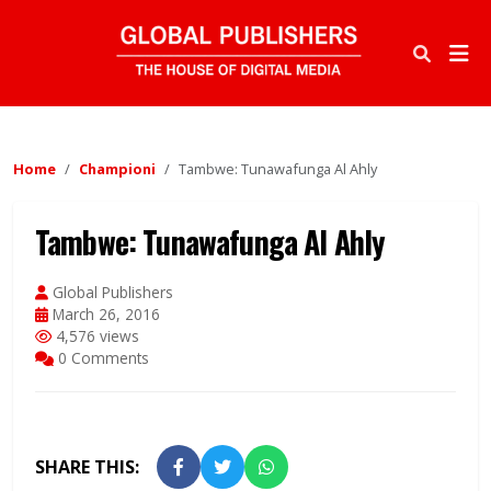
Home
Championi
Tambwe: Tunawafunga Al Ahly
Tambwe: Tunawafunga Al Ahly
Global Publishers
March 26, 2016
4,576 views
0 Comments
SHARE THIS: