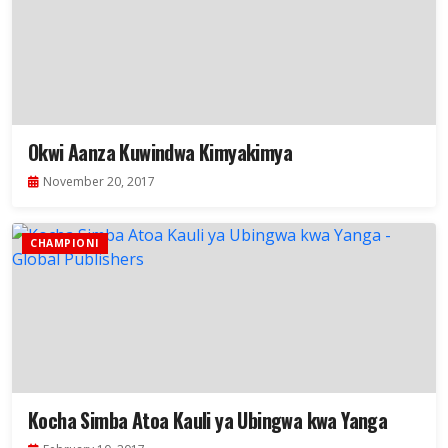
Okwi Aanza Kuwindwa Kimyakimya
November 20, 2017
CHAMPIONI
Kocha Simba Atoa Kauli ya Ubingwa kwa Yanga