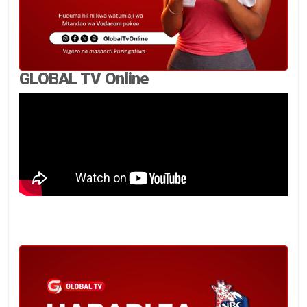
GLOBAL TV Online