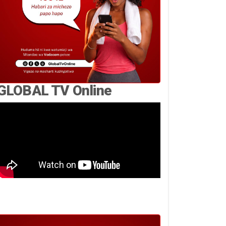
GLOBAL TV Online