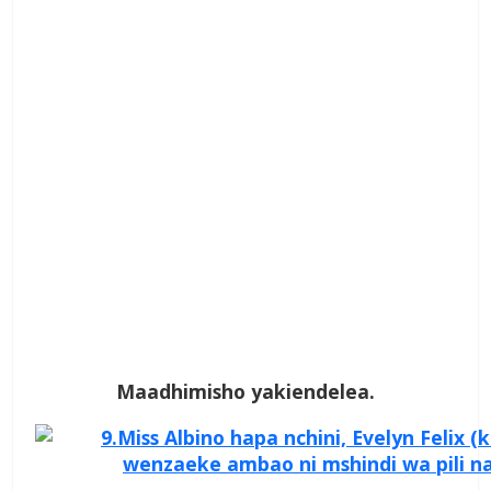
Maadhimisho yakiendelea.