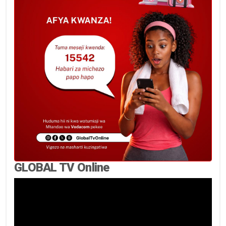
GLOBAL TV Online