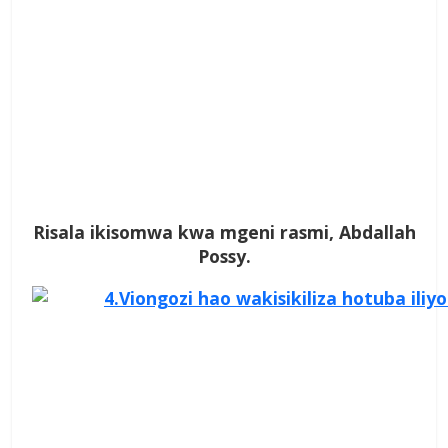
Risala ikisomwa kwa mgeni rasmi, Abdallah
Possy.