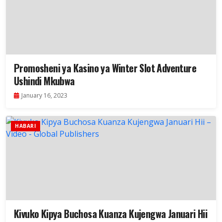
Promosheni ya Kasino ya Winter Slot Adventure
Ushindi Mkubwa
January 16, 2023
HABARI
Kivuko Kipya Buchosa Kuanza Kujengwa Januari Hii