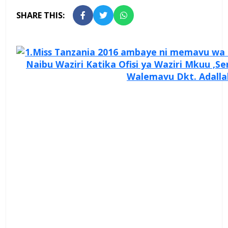
SHARE THIS: