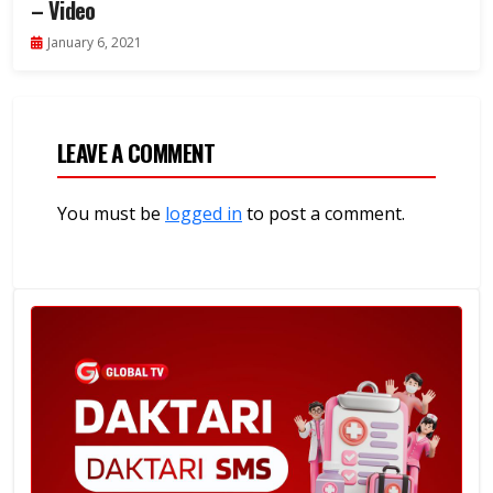
– Video
January 6, 2021
LEAVE A COMMENT
You must be
logged in
to post a comment.