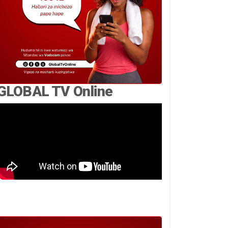
GLOBAL TV Online