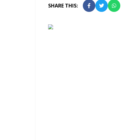
SHARE THIS: