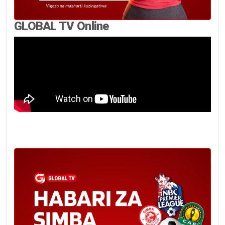
GLOBAL TV Online