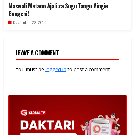
Maswali Matano Ajali za Sugu Tangu Aingie
Bungeni!
December 22, 2016
LEAVE A COMMENT
You must be
logged in
to post a comment.