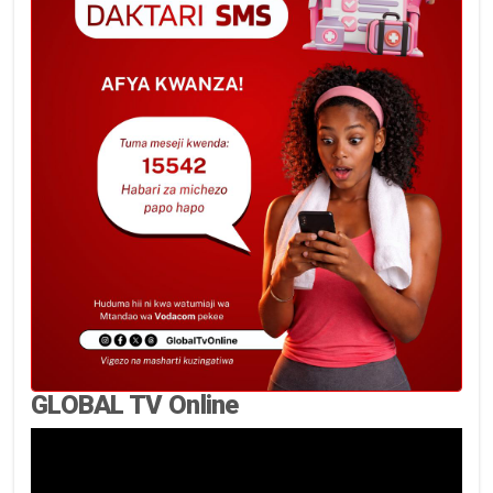
GLOBAL TV Online