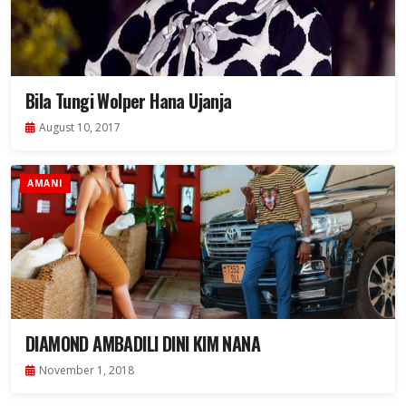
Bila Tungi Wolper Hana Ujanja
August 10, 2017
AMANI
DIAMOND AMBADILI DINI KIM NANA
November 1, 2018