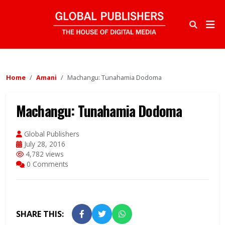
Home
Amani
Machangu: Tunahamia Dodoma
Machangu: Tunahamia Dodoma
Global Publishers
July 28, 2016
4,782 views
0 Comments
SHARE THIS: