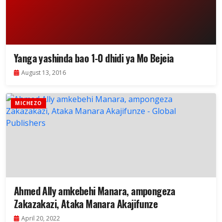
Yanga yashinda bao 1-0 dhidi ya Mo Bejeia
August 13, 2016
MICHEZO
Ahmed Ally amkebehi Manara, ampongeza
Zakazakazi, Ataka Manara Akajifunze
April 20, 2022