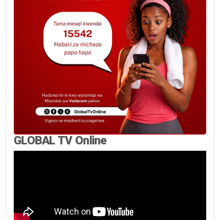
GLOBAL TV Online