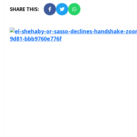
SHARE THIS: