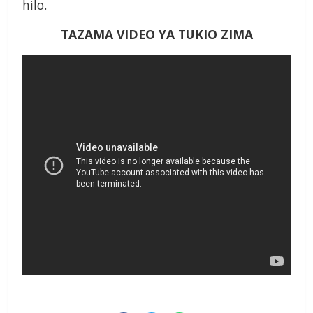
hilo.
TAZAMA VIDEO YA TUKIO ZIMA