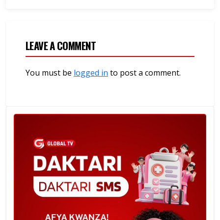
LEAVE A COMMENT
You must be
logged in
to post a comment.