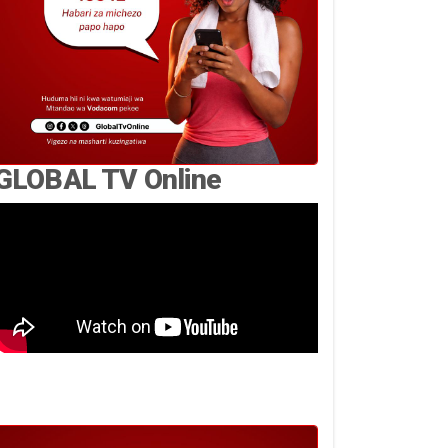
GLOBAL TV Online