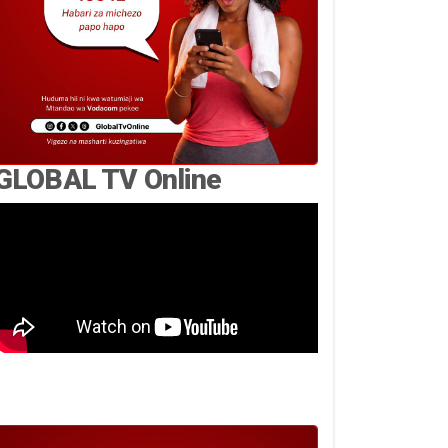
GLOBAL TV Online