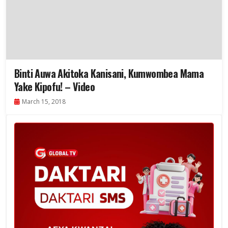
Binti Auwa Akitoka Kanisani, Kumwombea Mama
Yake Kipofu! – Video
March 15, 2018