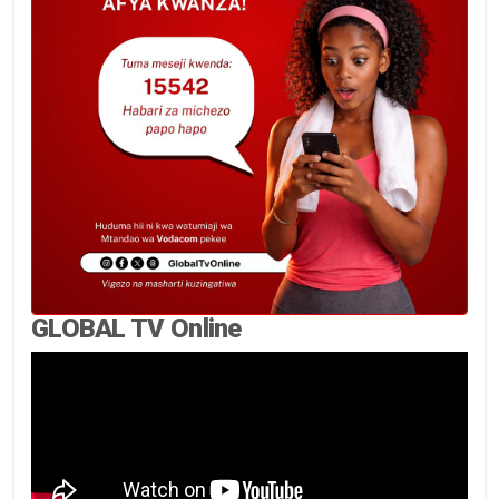
GLOBAL TV Online