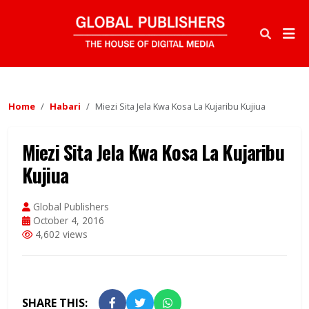
Home
Habari
Miezi Sita Jela Kwa Kosa La Kujaribu Kujiua
Miezi Sita Jela Kwa Kosa La Kujaribu
Kujiua
Global Publishers
October 4, 2016
4,602 views
SHARE THIS: