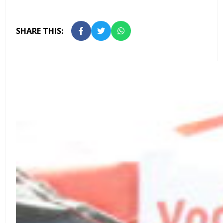
SHARE THIS: