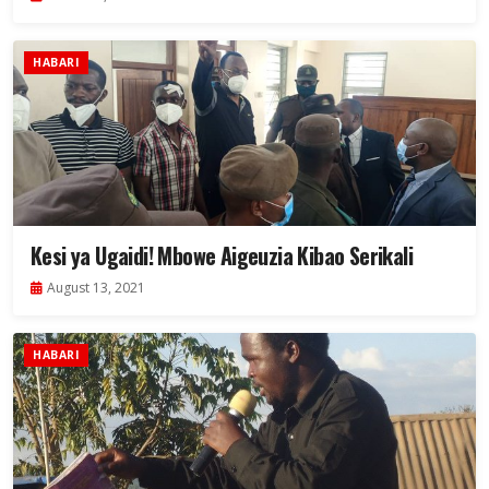
HABARI
Kesi ya Ugaidi! Mbowe Aigeuzia Kibao Serikali
August 13, 2021
HABARI