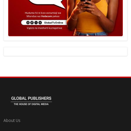
About Us