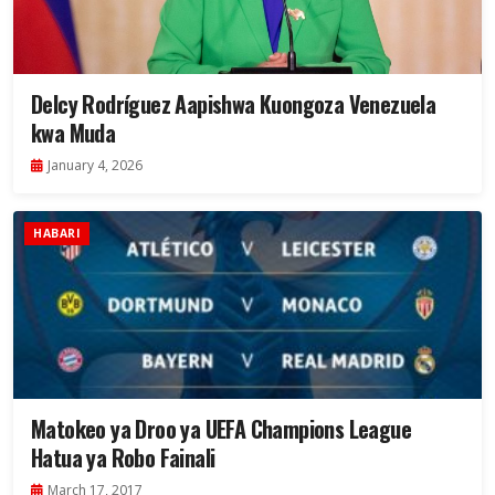
Delcy Rodríguez Aapishwa Kuongoza Venezuela
kwa Muda
January 4, 2026
HABARI
Matokeo ya Droo ya UEFA Champions League
Hatua ya Robo Fainali
March 17, 2017