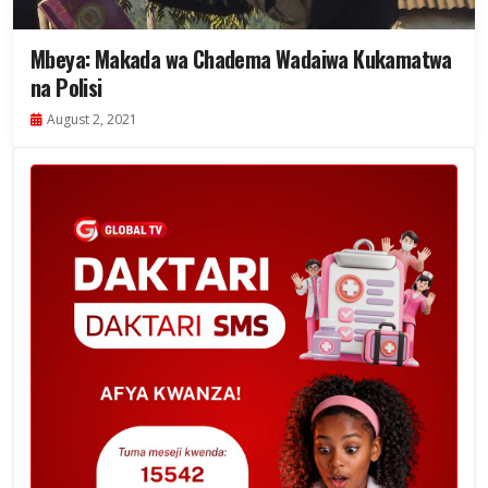
Mbeya: Makada wa Chadema Wadaiwa Kukamatwa
na Polisi
August 2, 2021