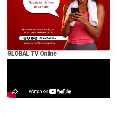
GLOBAL TV Online