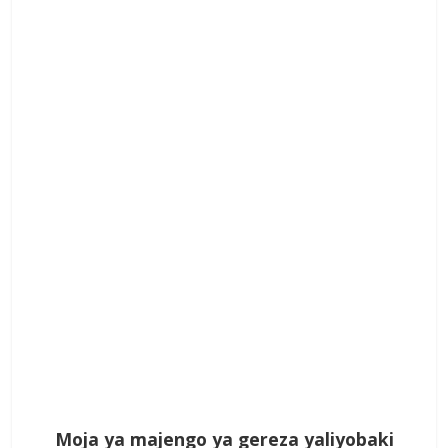
Moja ya majengo ya gereza yaliyobaki