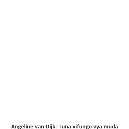
Angeline van Dijk: Tuna vifungo vya muda