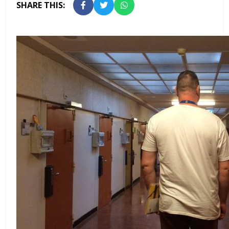
SHARE THIS: