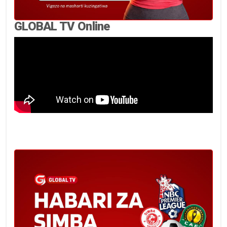
GLOBAL TV Online