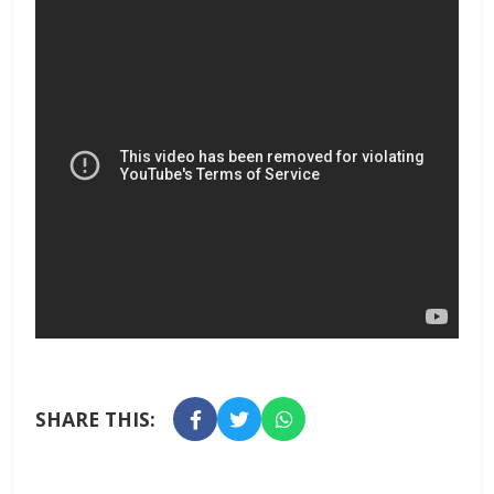
SHARE THIS: