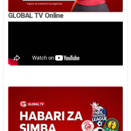
GLOBAL TV Online