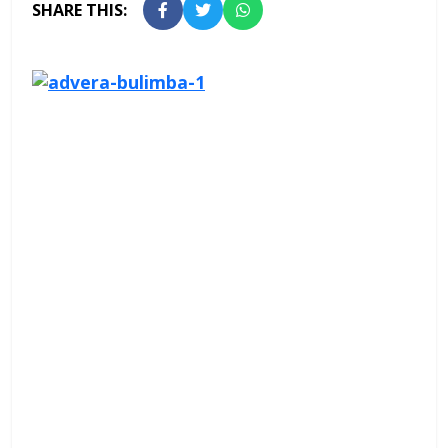
SHARE THIS: