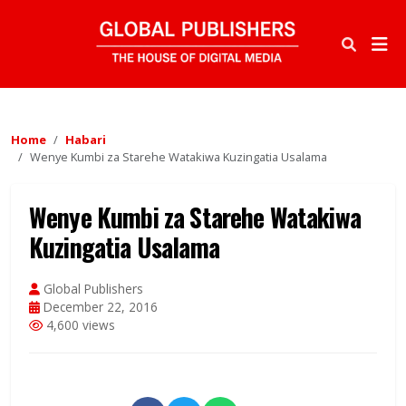
Home
Habari
Wenye Kumbi za Starehe Watakiwa Kuzingatia Usalama
Wenye Kumbi za Starehe Watakiwa
Kuzingatia Usalama
Global Publishers
December 22, 2016
4,600 views