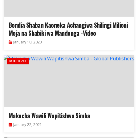
Bondia Shaban Kaoneka Achangiwa Shilingi Milioni
Moja na Shabiki wa Mandonga -Video
January 10, 2023
MICHEZO
Makocha Wawili Wapitishwa Simba
January 22, 2021