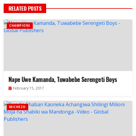
RELATED POSTS
CHAMPIONI
Nape Uwe Kamanda, Tuwabebe Serengeti Boys
February 15, 2017
MICHEZO