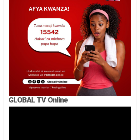
GLOBAL TV Online