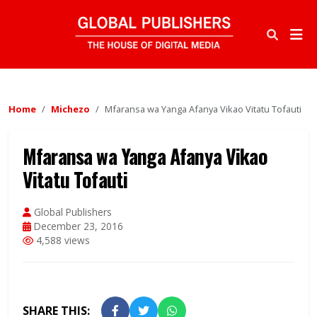
Home
Michezo
Mfaransa wa Yanga Afanya Vikao Vitatu Tofauti
Mfaransa wa Yanga Afanya Vikao
Vitatu Tofauti
Global Publishers
December 23, 2016
4,588 views
SHARE THIS: