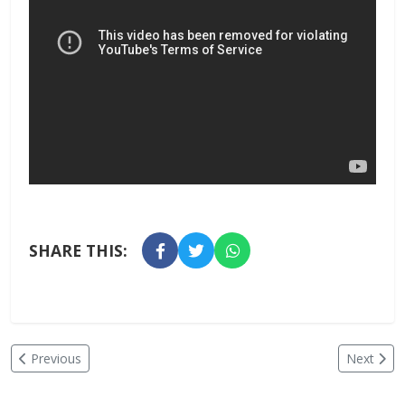
SHARE THIS:
Previous
Next