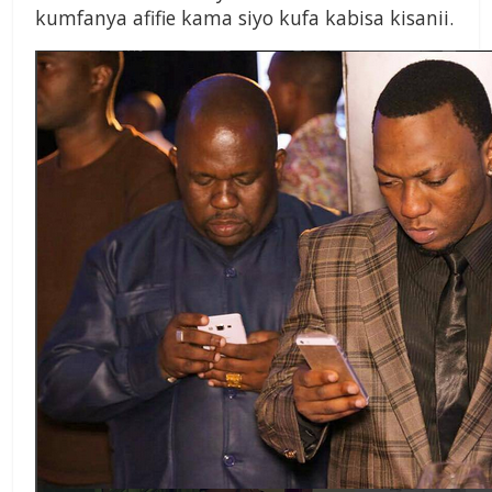
kumfanya afifie kama siyo kufa kabisa kisanii.