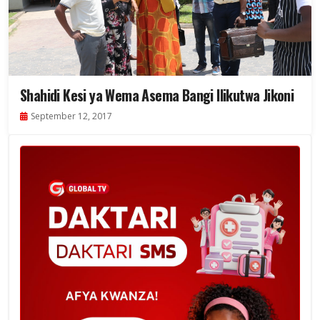
Shahidi Kesi ya Wema Asema Bangi Ilikutwa Jikoni
September 12, 2017