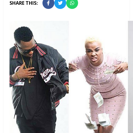
SHARE THIS: