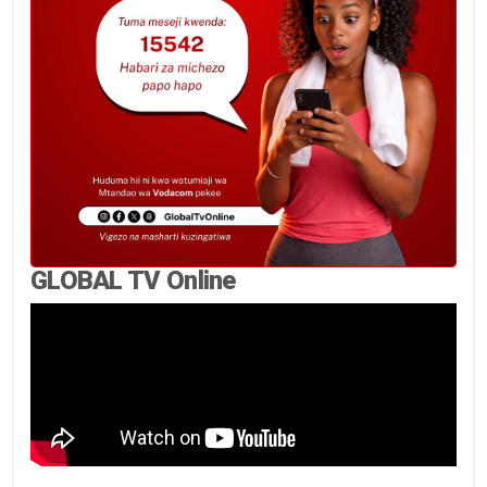
GLOBAL TV Online