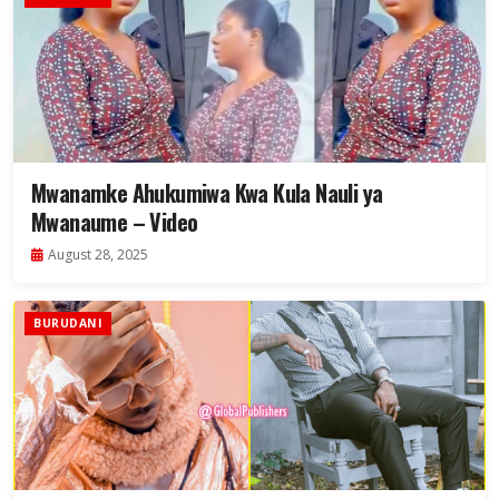
Mwanamke Ahukumiwa Kwa Kula Nauli ya
Mwanaume – Video
August 28, 2025
BURUDANI