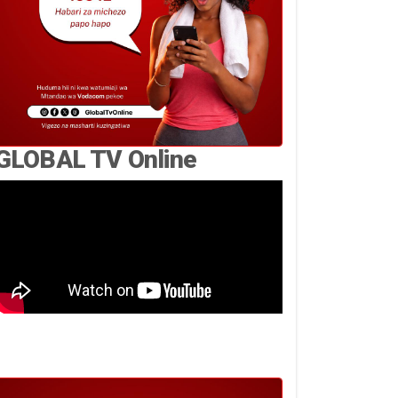
GLOBAL TV Online