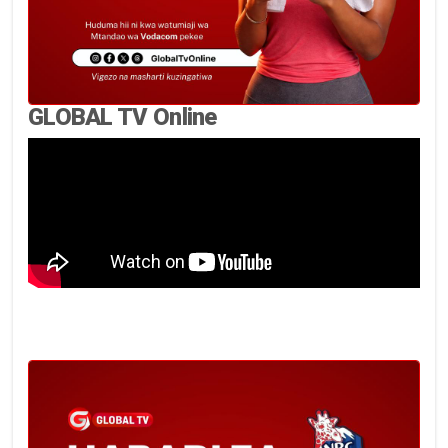
GLOBAL TV Online