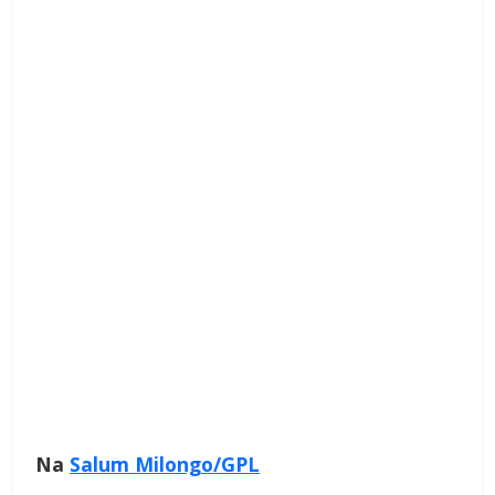
Na
Salum Milongo/GPL