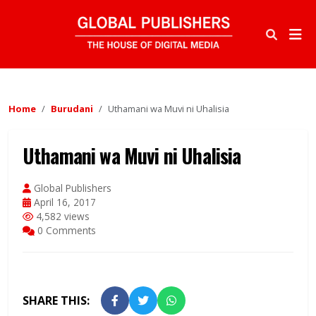
Home
Burudani
Uthamani wa Muvi ni Uhalisia
Uthamani wa Muvi ni Uhalisia
Global Publishers
April 16, 2017
4,582 views
0 Comments
SHARE THIS: