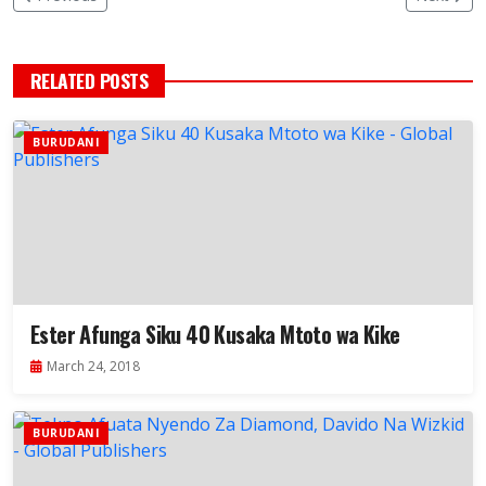
RELATED POSTS
BURUDANI
Ester Afunga Siku 40 Kusaka Mtoto wa Kike
March 24, 2018
BURUDANI