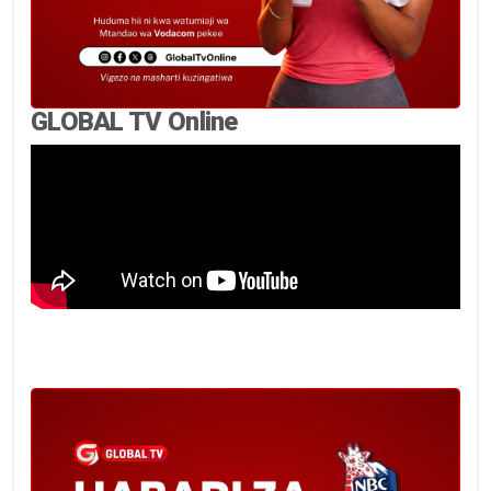
GLOBAL TV Online