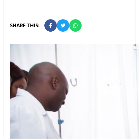
SHARE THIS: