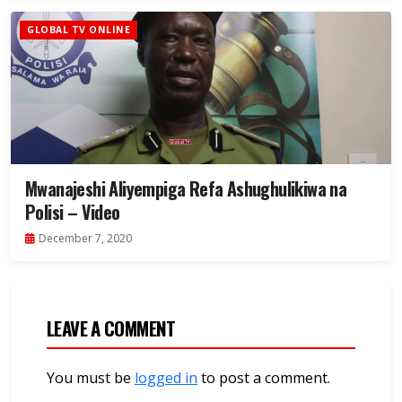
GLOBAL TV ONLINE
Mwanajeshi Aliyempiga Refa Ashughulikiwa na
Polisi – Video
December 7, 2020
LEAVE A COMMENT
You must be
logged in
to post a comment.