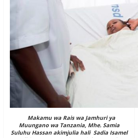
Makamu wa Rais wa Jamhuri ya
Muungano wa Tanzania, Mhe. Samia
Suluhu Hassan akimjulia hali Sadia Isamel