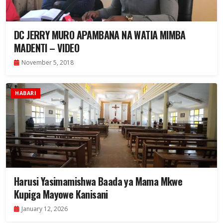
DC JERRY MURO APAMBANA NA WATIA MIMBA
MADENTI – VIDEO
November 5, 2018
HABARI
Harusi Yasimamishwa Baada ya Mama Mkwe
Kupiga Mayowe Kanisani
January 12, 2026