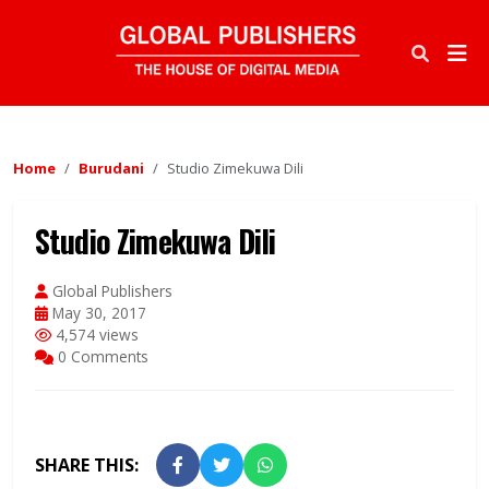
Home
Burudani
Studio Zimekuwa Dili
Studio Zimekuwa Dili
Global Publishers
May 30, 2017
4,574 views
0 Comments
SHARE THIS: