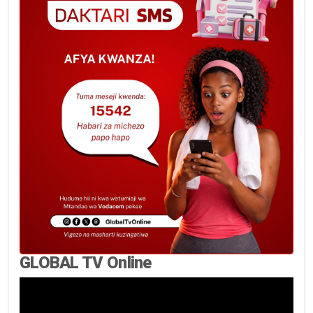
GLOBAL TV Online