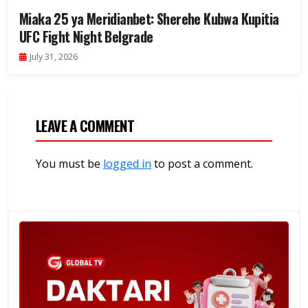
Miaka 25 ya Meridianbet: Sherehe Kubwa Kupitia
UFC Fight Night Belgrade
July 31, 2026
LEAVE A COMMENT
You must be
logged in
to post a comment.