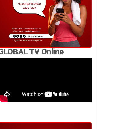
GLOBAL TV Online