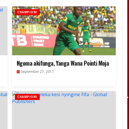
CHAMPIONI
Ngoma akifunga, Yanga Wana Pointi Moja
September 27, 2017
CHAMPIONI