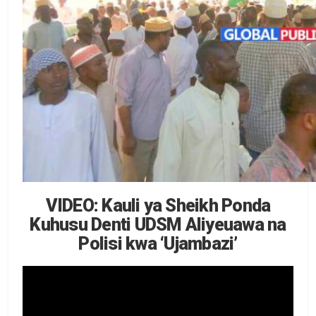
VIDEO: Kauli ya Sheikh Ponda
Kuhusu Denti UDSM Aliyeuawa na
Polisi kwa ‘Ujambazi’