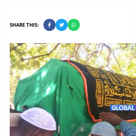
SHARE THIS: