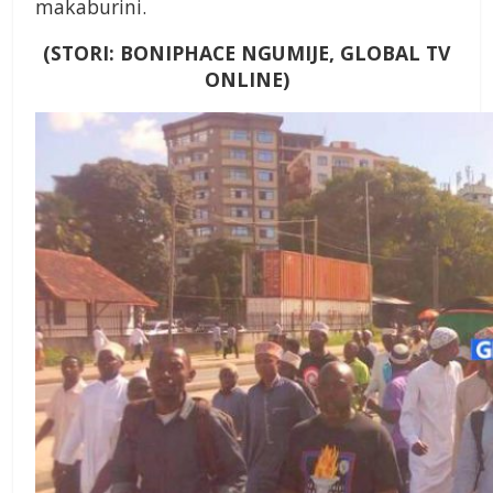
makaburini.
(STORI: BONIPHACE NGUMIJE, GLOBAL TV
ONLINE)