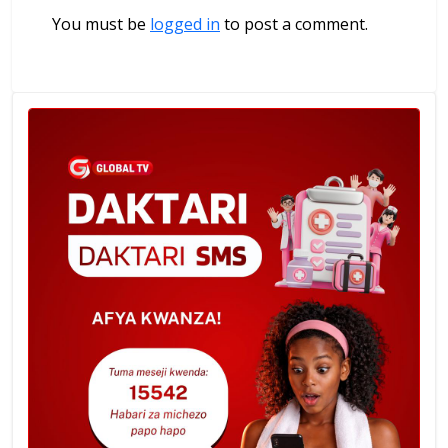
You must be
logged in
to post a comment.