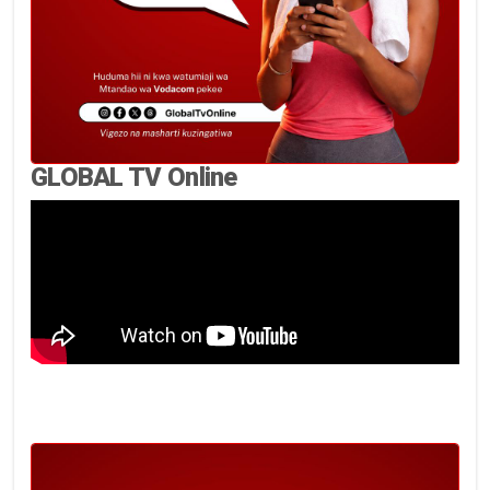
GLOBAL TV Online