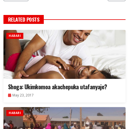
RELATED POSTS
HABARI
Shoga: Ukimkomoa akachepuka utafanyaje?
May 23, 2017
HABARI