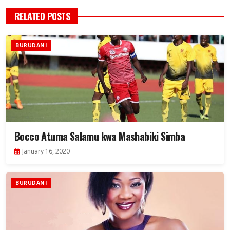
RELATED POSTS
BURUDANI
Bocco Atuma Salamu kwa Mashabiki Simba
January 16, 2020
BURUDANI