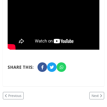
SHARE THIS:
Previous
Next