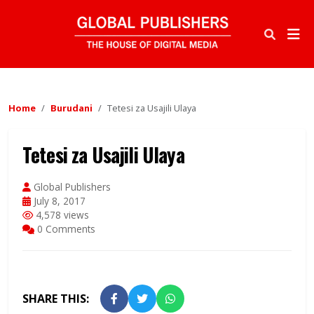
Home
Burudani
Tetesi za Usajili Ulaya
Tetesi za Usajili Ulaya
Global Publishers
July 8, 2017
4,578 views
0 Comments
SHARE THIS: