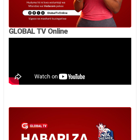
GLOBAL TV Online