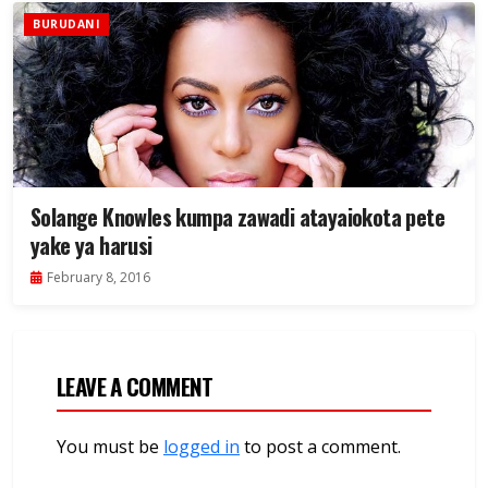
BURUDANI
Solange Knowles kumpa zawadi atayaiokota pete
yake ya harusi
February 8, 2016
LEAVE A COMMENT
You must be
logged in
to post a comment.