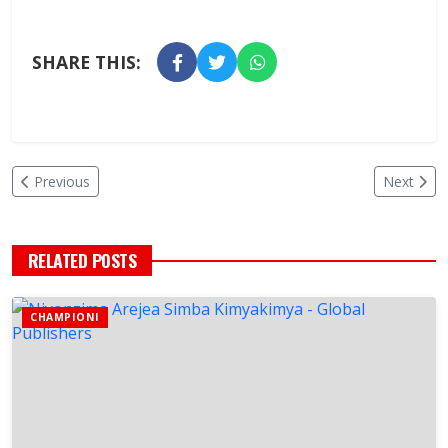
SHARE THIS:
Previous
Next
RELATED POSTS
CHAMPIONI