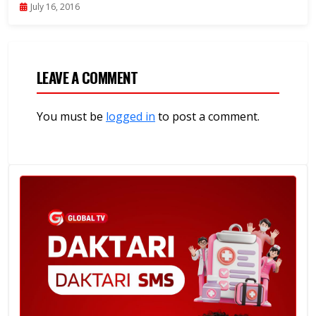
July 16, 2016
LEAVE A COMMENT
You must be
logged in
to post a comment.