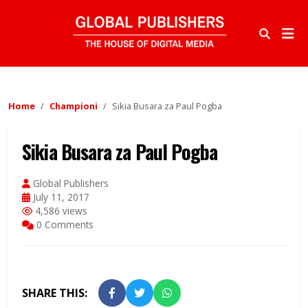
Home
Championi
Sikia Busara za Paul Pogba
Sikia Busara za Paul Pogba
Global Publishers
July 11, 2017
4,586 views
0 Comments
SHARE THIS: