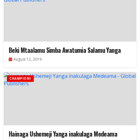
Beki Mtaalamu Simba Awatumia Salamu Yanga
August 12, 2019
CHAMPIONI
Hainaga Ushemeji Yanga inakulaga Medeama