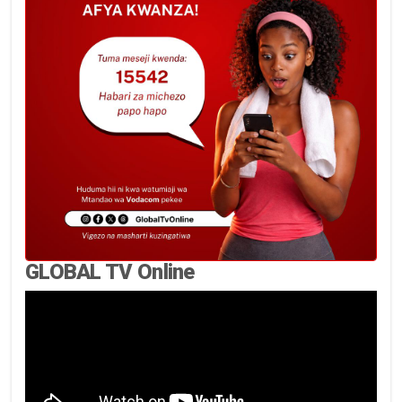
GLOBAL TV Online