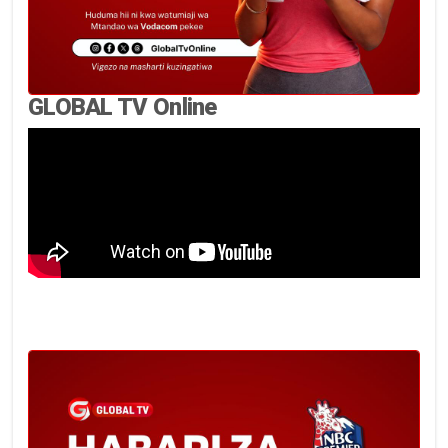
GLOBAL TV Online