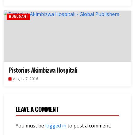
BURUDANI
Pistorius Akimbizwa Hospitali
August 7, 2016
LEAVE A COMMENT
You must be
logged in
to post a comment.