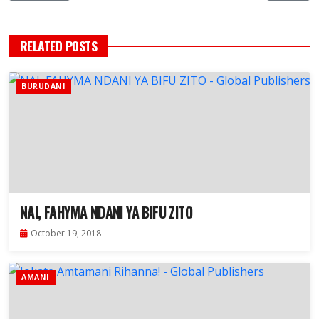
RELATED POSTS
BURUDANI
NAI, FAHYMA NDANI YA BIFU ZITO
October 19, 2018
AMANI