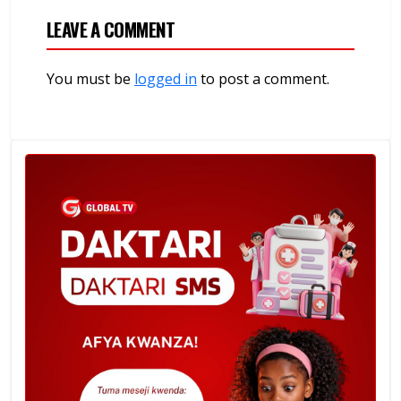
LEAVE A COMMENT
You must be
logged in
to post a comment.