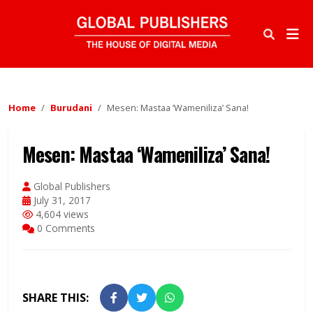
Home
Burudani
Mesen: Mastaa ‘Wameniliza’ Sana!
Mesen: Mastaa ‘Wameniliza’ Sana!
Global Publishers
July 31, 2017
4,604 views
0 Comments
SHARE THIS: