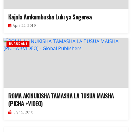
Kajala Amkumbusha Lulu ya Segerea
April 22, 2019
BURUDANI
ROMA AKINUKISHA TAMASHA LA TUSUA MAISHA
(PICHA +VIDEO)
July 15, 2018