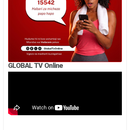
GLOBAL TV Online