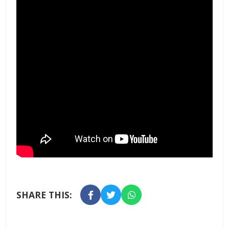
SHARE THIS: