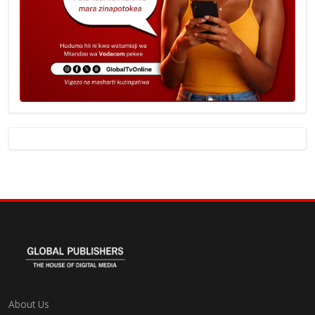
About Us