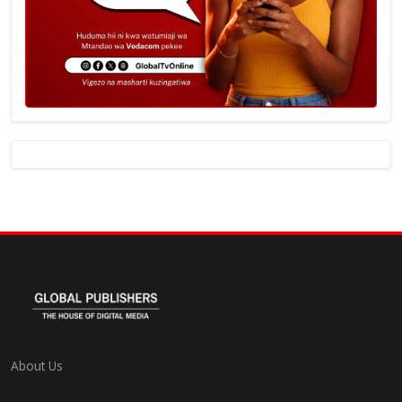
About Us