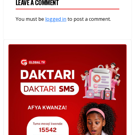
LEAVE A COMMENT
You must be
logged in
to post a comment.