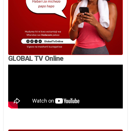
GLOBAL TV Online