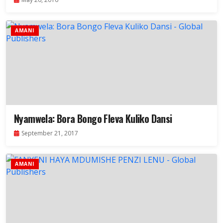
AMANI
Nyamwela: Bora Bongo Fleva Kuliko Dansi
September 21, 2017
AMANI