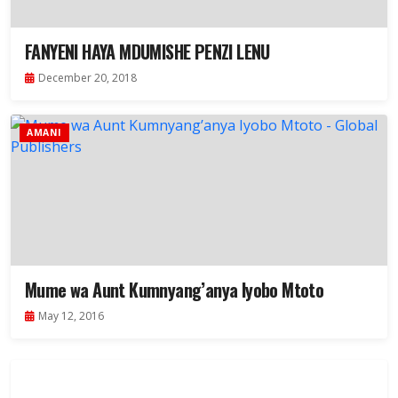
FANYENI HAYA MDUMISHE PENZI LENU
December 20, 2018
AMANI
Mume wa Aunt Kumnyang’anya Iyobo Mtoto
May 12, 2016