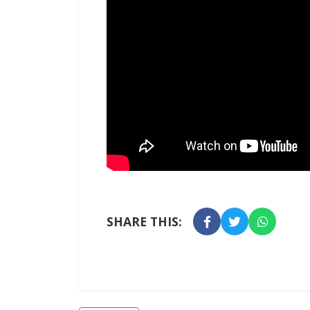
SHARE THIS: