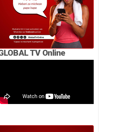
GLOBAL TV Online