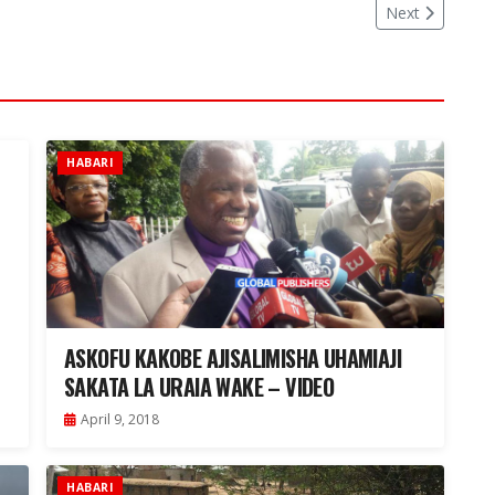
Next
HABARI
ASKOFU KAKOBE AJISALIMISHA UHAMIAJI
SAKATA LA URAIA WAKE – VIDEO
April 9, 2018
HABARI