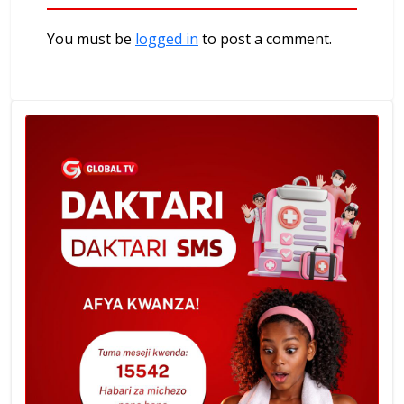
You must be
logged in
to post a comment.