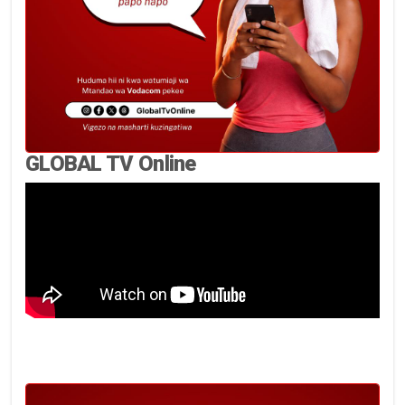
GLOBAL TV Online