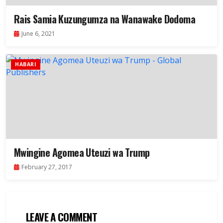
Rais Samia Kuzungumza na Wanawake Dodoma
June 6, 2021
HABARI
Mwingine Agomea Uteuzi wa Trump
February 27, 2017
LEAVE A COMMENT