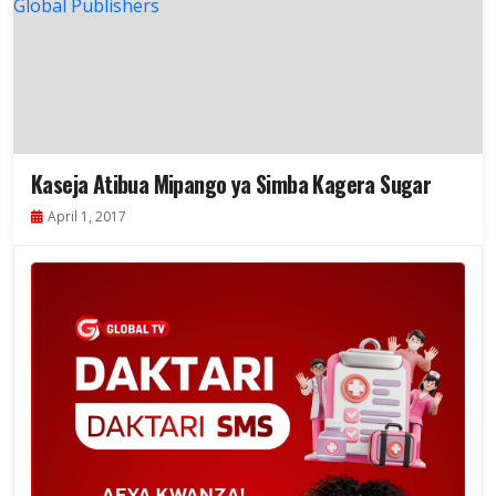
Kaseja Atibua Mipango ya Simba Kagera Sugar
April 1, 2017