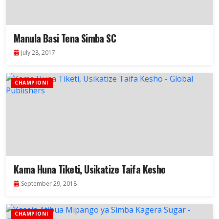
Manula Basi Tena Simba SC
July 28, 2017
CHAMPIONI
Kama Huna Tiketi, Usikatize Taifa Kesho
September 29, 2018
CHAMPIONI