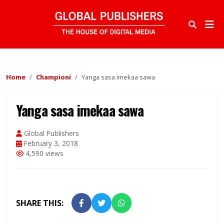
Home
Championi
Yanga sasa imekaa sawa
Yanga sasa imekaa sawa
Global Publishers
February 3, 2018
4,590 views
SHARE THIS: