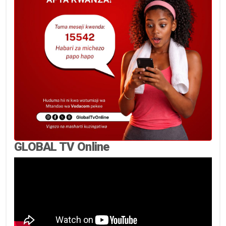
GLOBAL TV Online