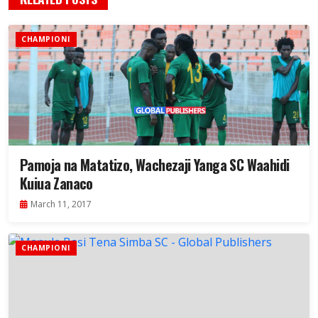
CHAMPIONI
Pamoja na Matatizo, Wachezaji Yanga SC Waahidi
Kuiua Zanaco
March 11, 2017
CHAMPIONI