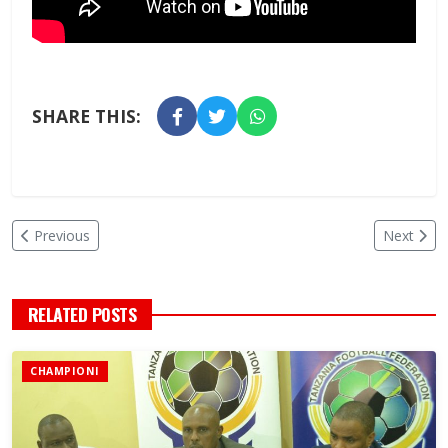
SHARE THIS:
Previous
Next
RELATED POSTS
CHAMPIONI