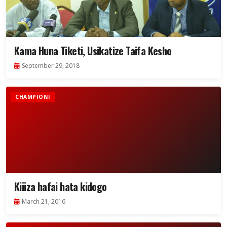
Kama Huna Tiketi, Usikatize Taifa Kesho
September 29, 2018
CHAMPIONI
Kiiiza hafai hata kidogo
March 21, 2016