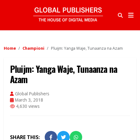
Home
Championi
Pluijm: Yanga Waje, Tunaanza na Azam
Pluijm: Yanga Waje, Tunaanza na
Azam
Global Publishers
March 3, 2018
4,630 views
SHARE THIS: