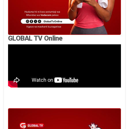
GLOBAL TV Online