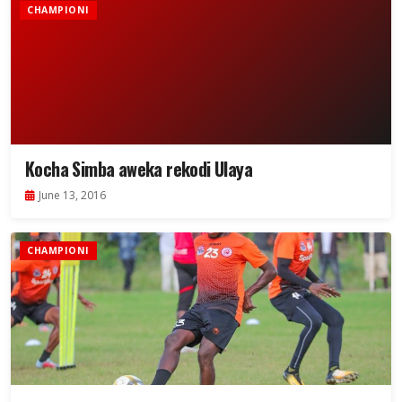
CHAMPIONI
Kocha Simba aweka rekodi Ulaya
June 13, 2016
CHAMPIONI