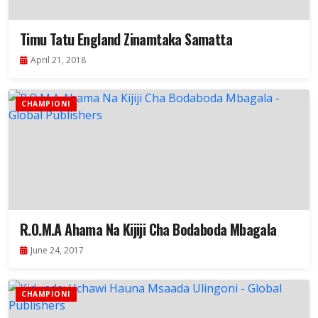
Timu Tatu England Zinamtaka Samatta
April 21, 2018
CHAMPIONI
R.O.M.A Ahama Na Kijiji Cha Bodaboda Mbagala
June 24, 2017
CHAMPIONI