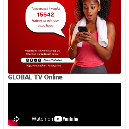
GLOBAL TV Online