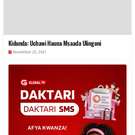
Kidunda: Uchawi Hauna Msaada Ulingoni
November 25, 2021