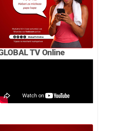
GLOBAL TV Online