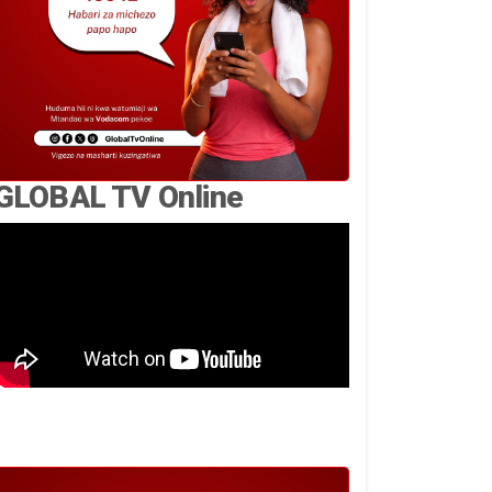
GLOBAL TV Online