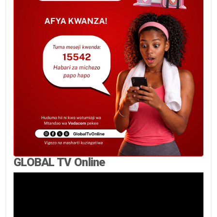
GLOBAL TV Online