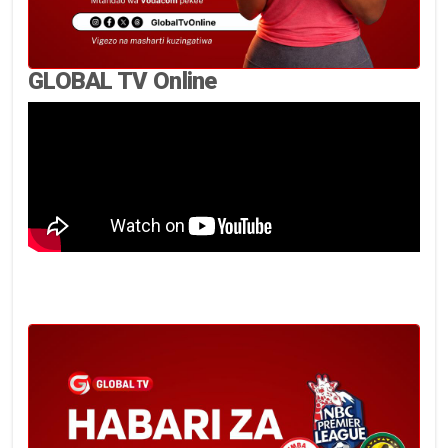
GLOBAL TV Online