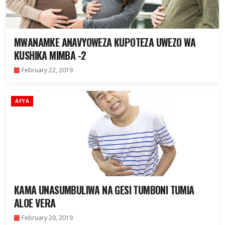
MWANAMKE ANAVYOWEZA KUPOTEZA UWEZO WA
KUSHIKA MIMBA -2
February 22, 2019
AFYA
KAMA UNASUMBULIWA NA GESI TUMBONI TUMIA
ALOE VERA
February 20, 2019