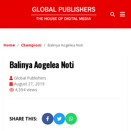
Home
Championi
Balinya Aogelea Noti
Balinya Aogelea Noti
Global Publishers
August 27, 2019
4,594 views
SHARE THIS: