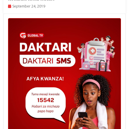
September 24, 2019