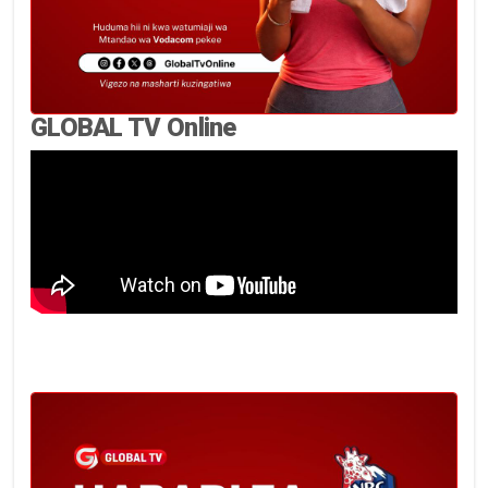
GLOBAL TV Online