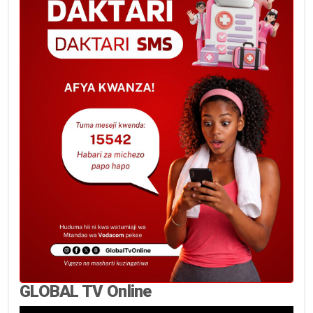
GLOBAL TV Online