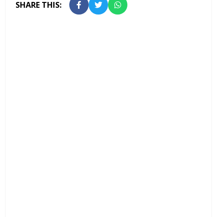
SHARE THIS: