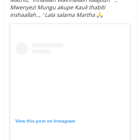
Mwenyezi Mungu akupe Kauli thabiti
inshaallah.., ‘ Lala salama Martha
View this post on Instagram