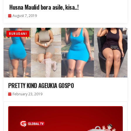
Husna Maulid bora asile, kisa..!
August 7, 2019
BURUDANI
PRETTY KIND AGEUKIA GOSPO
February 23, 2019