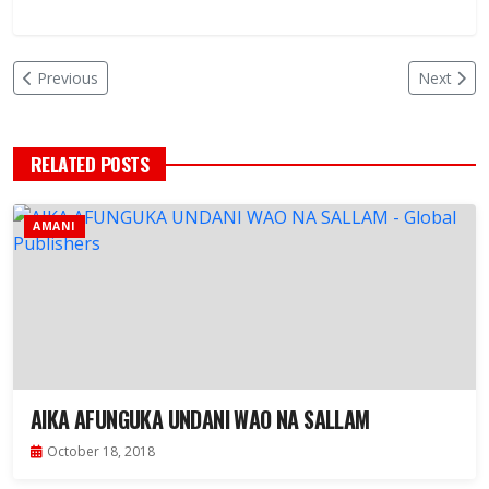
Previous
Next
RELATED POSTS
AMANI
AIKA AFUNGUKA UNDANI WAO NA SALLAM
October 18, 2018