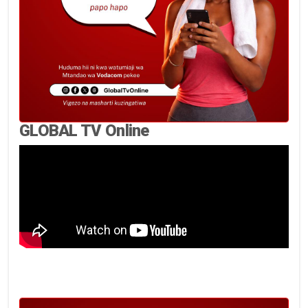
GLOBAL TV Online