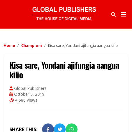
Home
Championi
Kisa sare, Yondani ajifungia aangua kilio
Kisa sare, Yondani ajifungia aangua
kilio
Global Publishers
October 5, 2019
4,586 views
SHARE THIS: