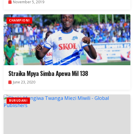
November 5, 2019
CHAMPIONI
Straika Mpya Simba Apewa Mil 138
June 23, 2020
BURUDANI