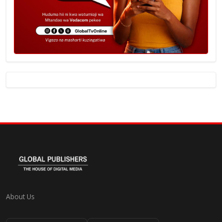
About Us