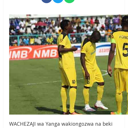
WACHEZAJI wa Yanga wakiongozwa na beki