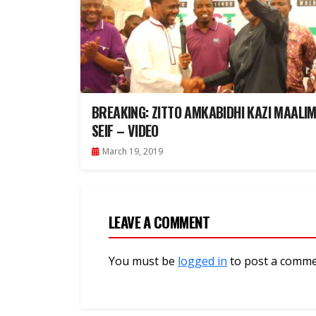
BREAKING: ZITTO AMKABIDHI KAZI MAALI
SEIF – VIDEO
March 19, 2019
LEAVE A COMMENT
You must be
logged in
to post a comme