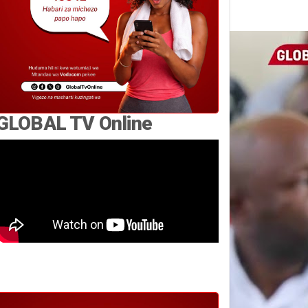
GLOBAL TV Online