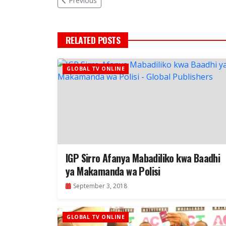
Previous
RELATED POSTS
GLOBAL TV ONLINE
IGP Sirro Afanya Mabadiliko kwa Baadhi
ya Makamanda wa Polisi
September 3, 2018
GLOBAL TV ONLINE