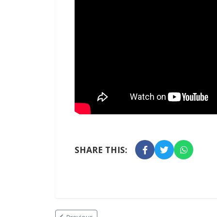
SHARE THIS: