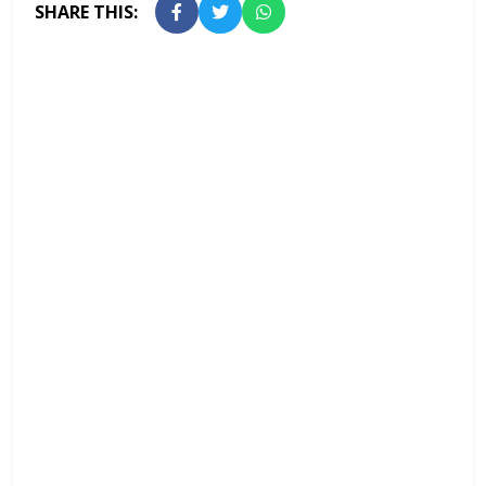
SHARE THIS: