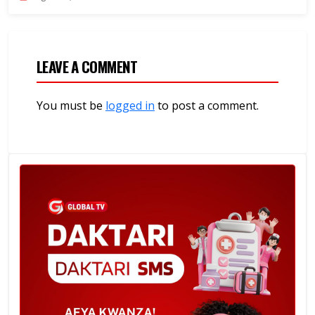
LEAVE A COMMENT
You must be
logged in
to post a comment.