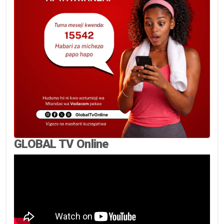
GLOBAL TV Online